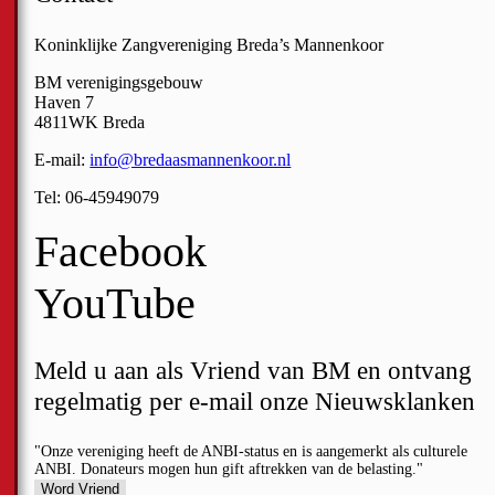
Koninklijke Zangvereniging Breda’s Mannenkoor
BM verenigingsgebouw
Haven 7
4811WK Breda
E-mail:
info@bredaasmannenkoor.nl
Tel: 06-45949079
Facebook
YouTube
Meld u aan als Vriend van BM en ontvang
regelmatig per e-mail onze Nieuwsklanken
Onze vereniging heeft de ANBI-status en is aangemerkt als culturele
ANBI. Donateurs mogen hun gift aftrekken van de belasting.
Word Vriend